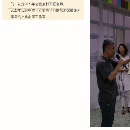
门，认定2023年省级乡村工匠名师。
2023年12月中华巧女姜艳华剪纸艺术馆被评为
秦皇岛文化名家工作室。