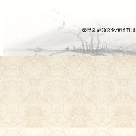
秦皇岛冠领文化传播有限